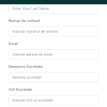
Numar de contact
Email
Denumire Societate
CUI Societate