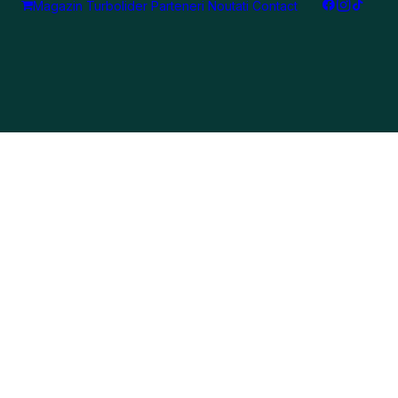
Magazin Turbolider
Parteneri
Noutati
Contact