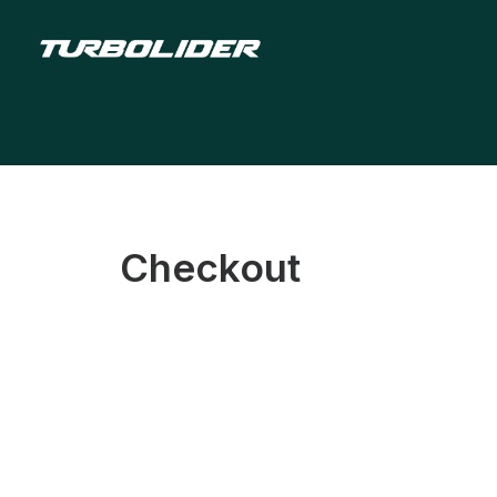
Checkout